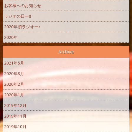
お客様へのお知らせ
ラジオの日ー!!
2020年初ラジオー♪
2020年
Archive
2021年5月
2020年8月
2020年2月
2020年1月
2019年12月
2019年11月
2019年10月