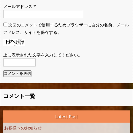
メールアドレス
*
次回のコメントで使用するためブラウザーに自分の名前、メール
アドレス、サイトを保存する。
上に表示された文字を入力してください。
コメント一覧
Latest Post
お客様へのお知らせ