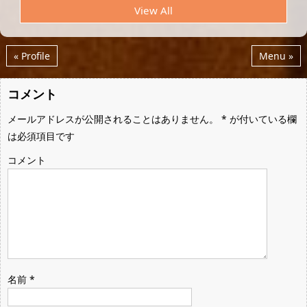
View All
« Profile
Menu »
コメント
メールアドレスが公開されることはありません。
*
が付いている欄
は必須項目です
コメント
名前
*