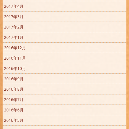
2017年4月
2017年3月
2017年2月
2017年1月
2016年12月
2016年11月
2016年10月
2016年9月
2016年8月
2016年7月
2016年6月
2016年5月