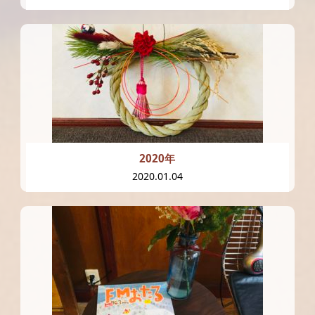
2020年
2020.01.04