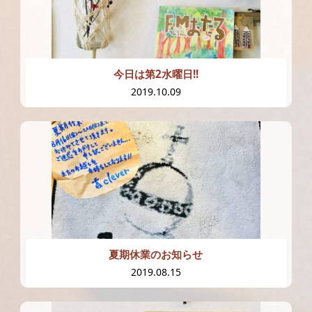
今日は第2水曜日!!
2019.10.09
夏期休業のお知らせ
2019.08.15