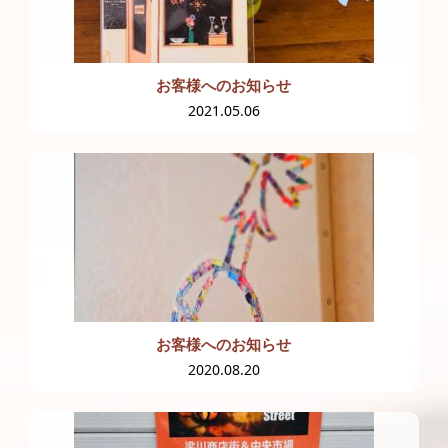
お客様へのお知らせ
2021.05.06
お客様へのお知らせ
2020.08.20