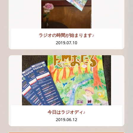
ラジオの時間が始まります♪
2019.07.10
今日はラジオディ♪
2019.06.12