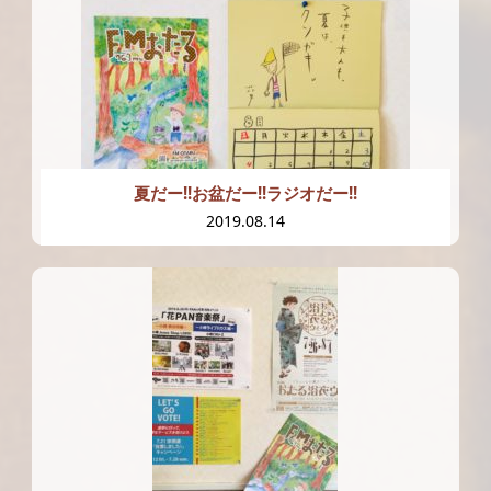
夏だー!!お盆だー!!ラジオだー!!
2019.08.14