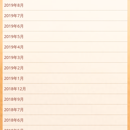
2019年8月
2019年7月
2019年6月
2019年5月
2019年4月
2019年3月
2019年2月
2019年1月
2018年12月
2018年9月
2018年7月
2018年6月