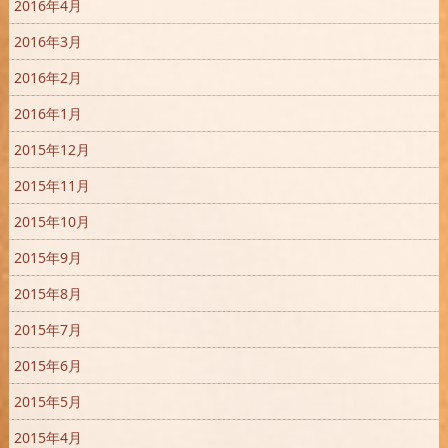
2016年4月
2016年3月
2016年2月
2016年1月
2015年12月
2015年11月
2015年10月
2015年9月
2015年8月
2015年7月
2015年6月
2015年5月
2015年4月