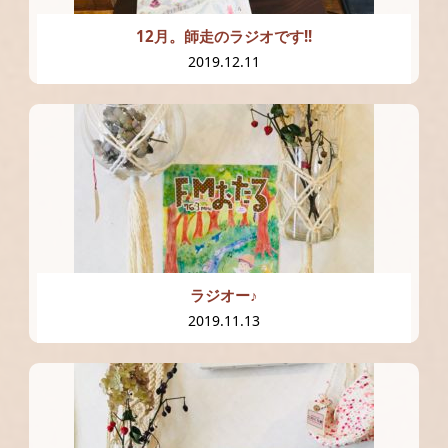
12月。師走のラジオです!!
2019.12.11
ラジオー♪
2019.11.13