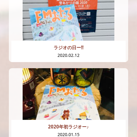
ラジオの日ー!!
2020.02.12
2020年初ラジオー♪
2020.01.15