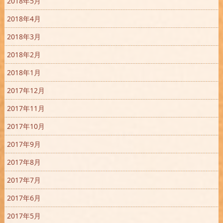
2018年5月
2018年4月
2018年3月
2018年2月
2018年1月
2017年12月
2017年11月
2017年10月
2017年9月
2017年8月
2017年7月
2017年6月
2017年5月