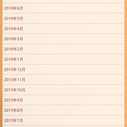
2016年6月
2016年5月
2016年4月
2016年3月
2016年2月
2016年1月
2015年12月
2015年11月
2015年10月
2015年9月
2015年8月
2015年7月