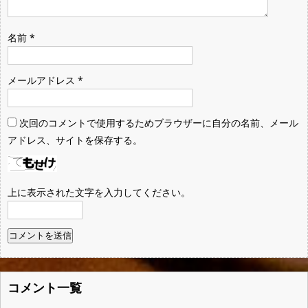
名前
*
メールアドレス
*
次回のコメントで使用するためブラウザーに自分の名前、メール
アドレス、サイトを保存する。
上に表示された文字を入力してください。
コメント一覧