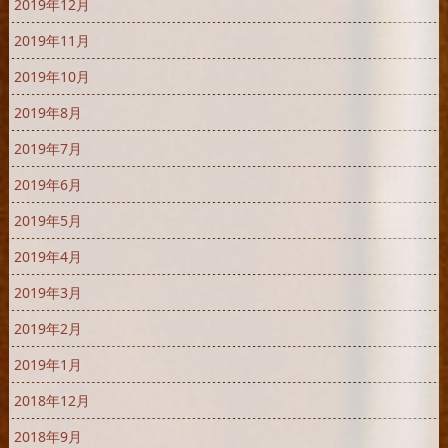
2019年12月
2019年11月
2019年10月
2019年8月
2019年7月
2019年6月
2019年5月
2019年4月
2019年3月
2019年2月
2019年1月
2018年12月
2018年9月