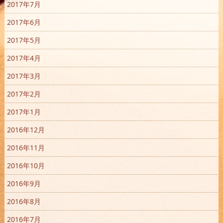
2017年7月
2017年6月
2017年5月
2017年4月
2017年3月
2017年2月
2017年1月
2016年12月
2016年11月
2016年10月
2016年9月
2016年8月
2016年7月