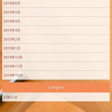
2015年6月
2015年5月
2015年4月
2015年3月
2015年2月
2015年1月
2014年12月
2014年11月
2014年10月
Category
お知らせ