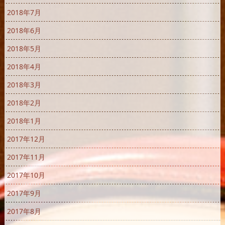
2018年7月
2018年6月
2018年5月
2018年4月
2018年3月
2018年2月
2018年1月
2017年12月
2017年11月
2017年10月
2017年9月
2017年8月