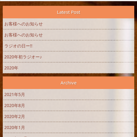
Latest Post
お客様へのお知らせ
お客様へのお知らせ
ラジオの日ー!!
2020年初ラジオー♪
2020年
Archive
2021年5月
2020年8月
2020年2月
2020年1月