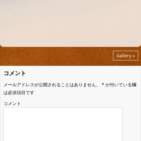
Gallery »
コメント
メールアドレスが公開されることはありません。
*
が付いている欄
は必須項目です
コメント