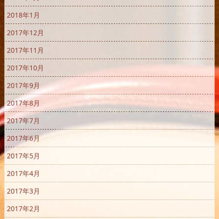
2018年1月
2017年12月
2017年11月
2017年10月
2017年9月
2017年8月
2017年7月
2017年6月
2017年5月
2017年4月
2017年3月
2017年2月