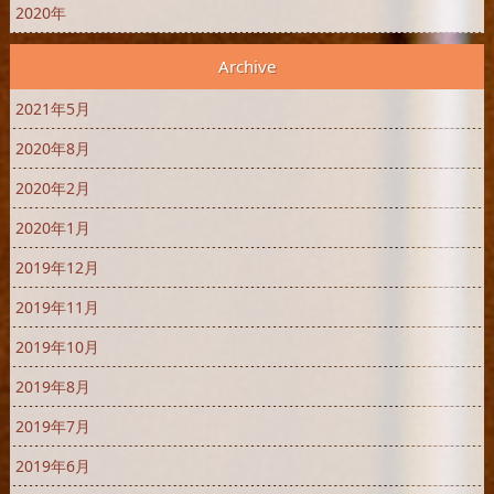
2020年
Archive
2021年5月
2020年8月
2020年2月
2020年1月
2019年12月
2019年11月
2019年10月
2019年8月
2019年7月
2019年6月