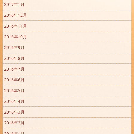
2017年1月
2016年12月
2016年11月
2016年10月
2016年9月
2016年8月
2016年7月
2016年6月
2016年5月
2016年4月
2016年3月
2016年2月
2016年1月