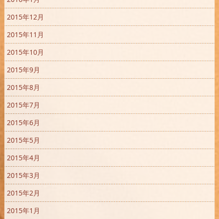
2015年12月
2015年11月
2015年10月
2015年9月
2015年8月
2015年7月
2015年6月
2015年5月
2015年4月
2015年3月
2015年2月
2015年1月