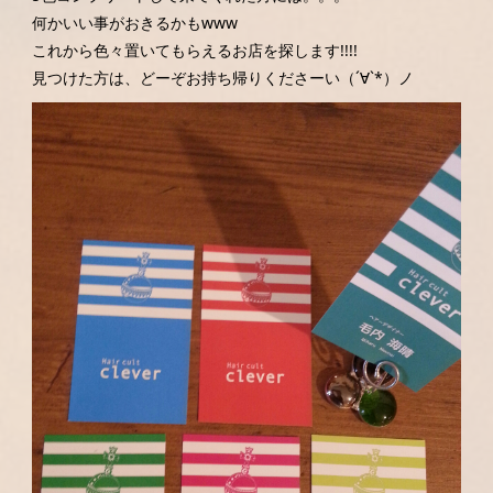
何かいい事がおきるかもwww
これから色々置いてもらえるお店を探します!!!!
見つけた方は、どーぞお持ち帰りくださーい（´∀`*）ノ