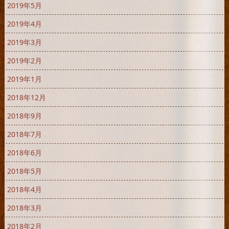
2019年5月
2019年4月
2019年3月
2019年2月
2019年1月
2018年12月
2018年9月
2018年7月
2018年6月
2018年5月
2018年4月
2018年3月
2018年2月