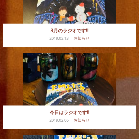
3月のラジオです!!
2019.03.13
お知らせ
今日はラジオです!!
2019.02.06
お知らせ