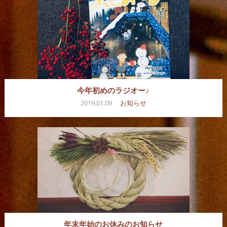
今年初めのラジオー♪
2019.01.09
お知らせ
年末年始のお休みのお知らせ