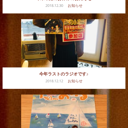
2018.12.30
お知らせ
今年ラストのラジオです♪
2018.12.12
お知らせ