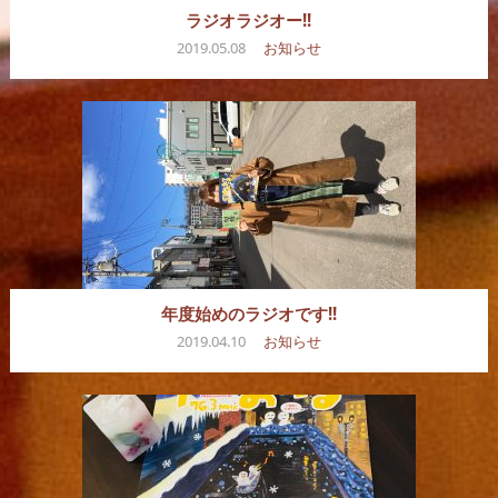
ラジオラジオー!!
2019.05.08
お知らせ
年度始めのラジオです!!
2019.04.10
お知らせ