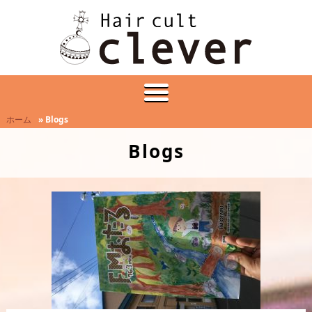
ホーム
» Blogs
Blogs