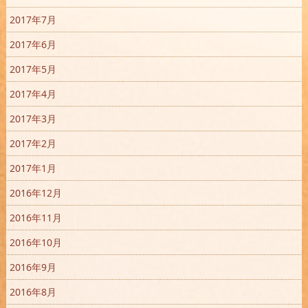
2017年7月
2017年6月
2017年5月
2017年4月
2017年3月
2017年2月
2017年1月
2016年12月
2016年11月
2016年10月
2016年9月
2016年8月