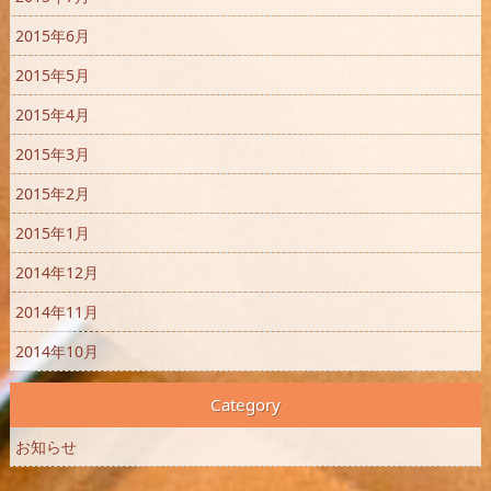
2015年6月
2015年5月
2015年4月
2015年3月
2015年2月
2015年1月
2014年12月
2014年11月
2014年10月
Category
お知らせ