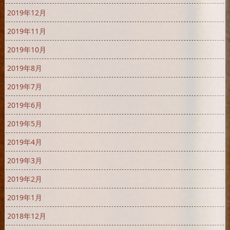
2019年12月
2019年11月
2019年10月
2019年8月
2019年7月
2019年6月
2019年5月
2019年4月
2019年3月
2019年2月
2019年1月
2018年12月