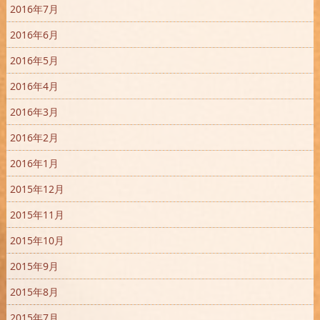
2016年7月
2016年6月
2016年5月
2016年4月
2016年3月
2016年2月
2016年1月
2015年12月
2015年11月
2015年10月
2015年9月
2015年8月
2015年7月