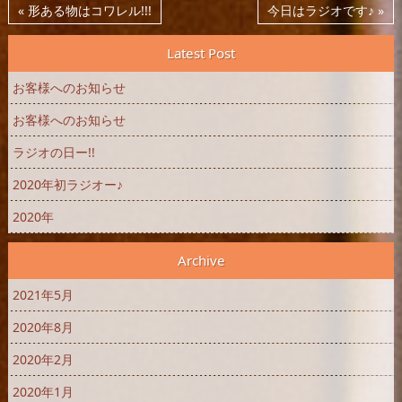
« 形ある物はコワレル!!!
今日はラジオです♪ »
Latest Post
お客様へのお知らせ
お客様へのお知らせ
ラジオの日ー!!
2020年初ラジオー♪
2020年
Archive
2021年5月
2020年8月
2020年2月
2020年1月