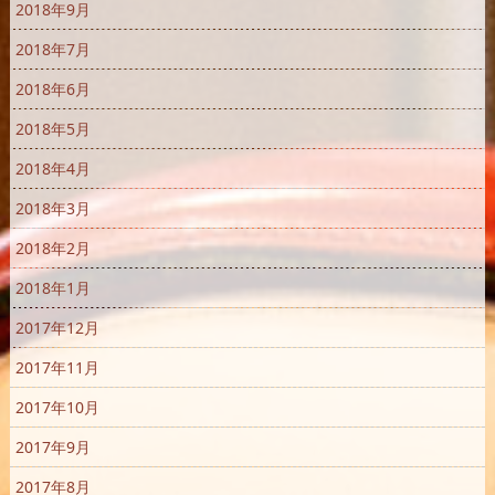
2018年9月
2018年7月
2018年6月
2018年5月
2018年4月
2018年3月
2018年2月
2018年1月
2017年12月
2017年11月
2017年10月
2017年9月
2017年8月